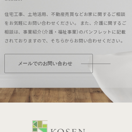
住宅工事、土地活用、不動産売買などお家に関するご相談
をお気軽にお問い合わせください。
また、介護に関するご
相談は、事業紹介（介護・福祉事業）のパンフレットに記載
されておりますので、そちらからお問い合わせください。
メールでのお問い合わせ