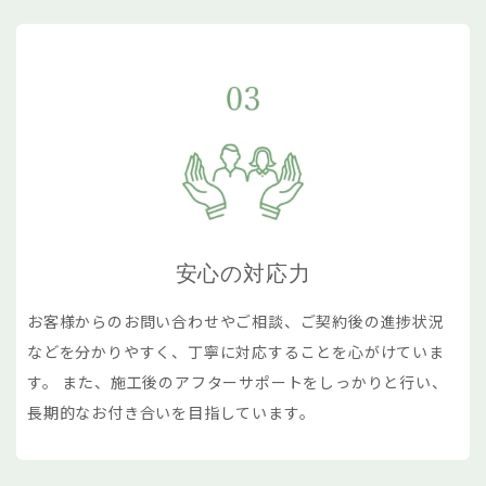
安心の対応力
お客様からのお問い合わせやご相談、ご契約後の進捗状況
などを分かりやすく、丁寧に対応することを心がけていま
す。 また、施工後のアフターサポートをしっかりと行い、
長期的なお付き合いを目指しています。