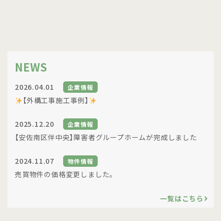
NEWS
2026.04.01
企業情報
【外構工事施工事例】
2025.12.20
企業情報
【安佐南区伴中央】障害者グループホームが完成しました
2024.11.07
物件情報
売買物件の価格変更しました。
一覧はこちら