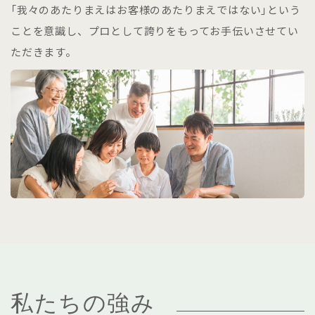
「我々のあたりまえはお客様のあたりまえではない」という
ことを意識し、プロとして誇りをもってお手伝いさせてい
ただきます。
私たちの強み