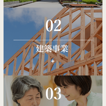
01
不動産事業
お客様のご要望や予算に合わせて、親身になってご相談に
乗り、 最適な物件を提案します。 物件の内見も積極的に
行い、 お客様が納得するまで対応いたします。お客様が長