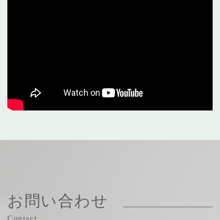
お問い合わせ
Contact