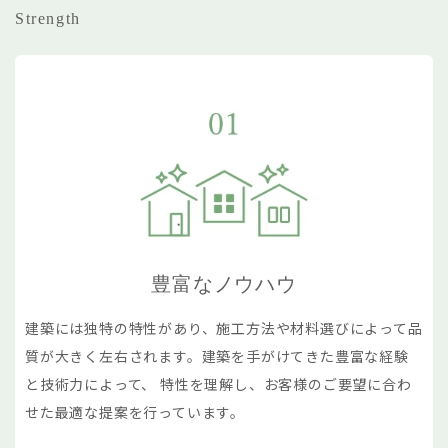
Strength
豊富なノウハウ
建築には独特の特性があり、施工方法や材料選びによって品
質が大きく左右されます。建築を手がけてきた豊富な経験
と技術力によって、 特性を理解し、お客様のご要望に合わ
せた最適な提案を行っています。