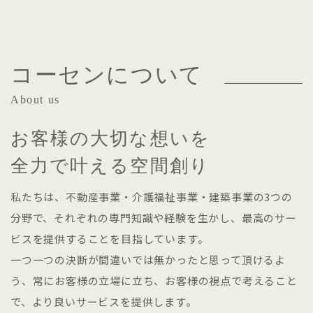
コーセンについて
About us
お客様の大切な想いを
全力で叶える空間創り
私たちは、不動産事業・介護福祉事業・建築事業の3つの
分野で、それぞれの専門知識や経験を生かし、最高のサー
ビスを提供することを目指しています。
一つ一つの決断が間違いでは無かったと思って頂けるよ
う、常にお客様の立場に立ち、お客様の視点で考えること
で、より良いサービスを提供します。