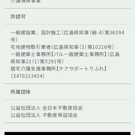
介護保険事業
許認可
一般建設業、設計施工（広島県知事（般-4）第36394
号）
宅地建物取引業者（広島県知事（3）第10216号）
一級建築士事務所【パル一級建築士事務所】（広島
県知事23（1）第5291号）
居宅介護支援事務所【ケアサポートりふれ】
（3470213434）
所属団体
公益社団法人 全日本不動産協会
公益社団法人 不動産保証協会