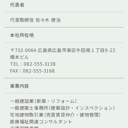
代表者
代表取締役 佐々木 建治
本社所在地
〒732-0064 広島県広島市東区牛田南１丁目9-22
橋本ビル
TEL：082-555-3138
FAX：082-555-3168
事業内容
一般建設業（新築・リフォーム）
一級建築士事務所（建築設計・インスペクション）
宅地建物取引業（売買賃貸仲介・建物管理）
医療福祉関連コンサルタント