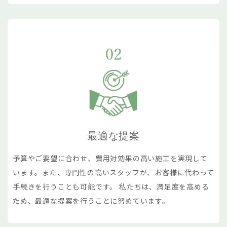
最適な提案
予算やご要望に合わせ、費用対効果の高い施工を実現して
います。また、専門性の高いスタッフが、お客様に代わって
手続きを行うことも可能です。 私たちは、満足度を高める
ため、最適な提案を行うことに努めています。