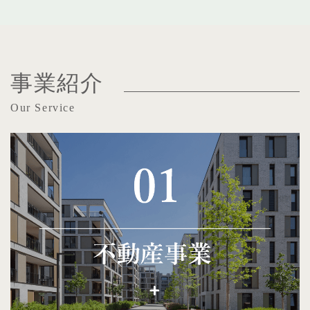
事業紹介
Our Service